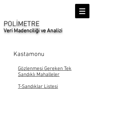
POLİMETRE
Veri Madenciliği ve Analizi
Kastamonu
Gözlenmesi Gereken Tek
Sandıklı Mahalleler
T-Sandıklar Listesi