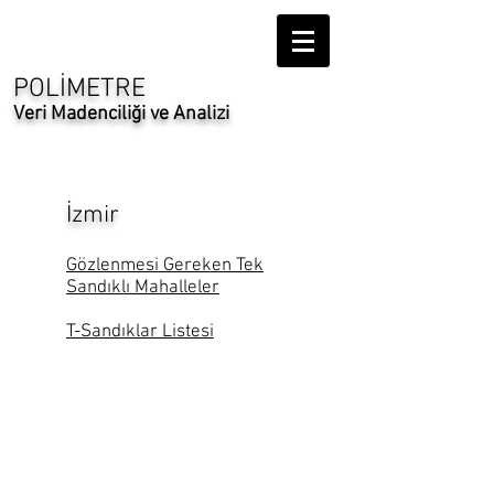
POLİMETRE
Veri Madenciliği ve Analizi
İzmir
Gözlenmesi Gereken Tek
Sandıklı Mahalleler
T-Sandıklar Listesi